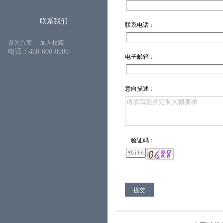
联系我们
联系电话：
设为首页
加入收藏
电话：400-000-0000
电子邮箱：
意向描述：
验证码：