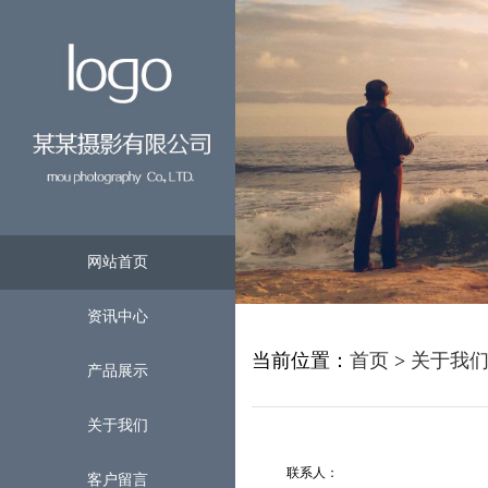
网站首页
资讯中心
当前位置：
首页
>
关于我
产品展示
关于我们
联系人：
客户留言